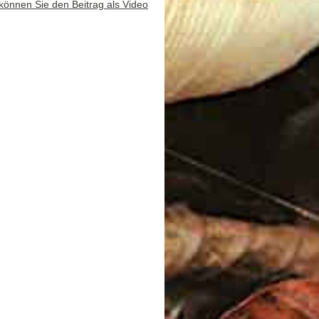
 können Sie den Beitrag als Video