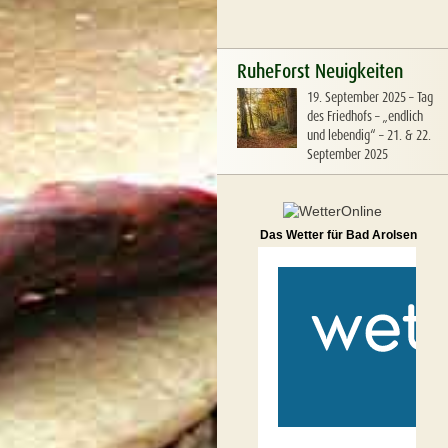
RuheForst Neuigkeiten
19. September 2025
–
Tag
des Friedhofs – „endlich
und lebendig“ – 21. & 22.
September 2025
Das Wetter für Bad Arolsen