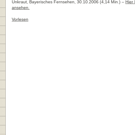
Unkraut, Bayerisches Fernsehen, 30.10.2006 (4,14 Min.) –
Hier
ansehen.
Vorlesen