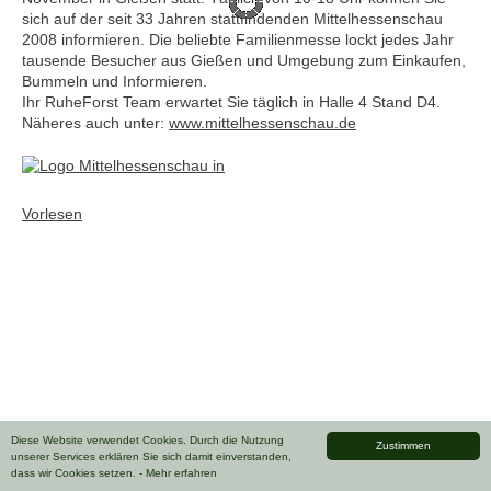
sich auf der seit 33 Jahren stattfindenden Mittelhessenschau
2008 informieren. Die beliebte Familienmesse lockt jedes Jahr
tausende Besucher aus Gießen und Umgebung zum Einkaufen,
Bummeln und Informieren.
Ihr RuheForst Team erwartet Sie täglich in Halle 4 Stand D4.
Näheres auch unter:
www.mittelhessenschau.de
Vorlesen
Diese Website verwendet Cookies. Durch die Nutzung
Zustimmen
unserer Services erklären Sie sich damit einverstanden,
dass wir Cookies setzen.
- Mehr erfahren