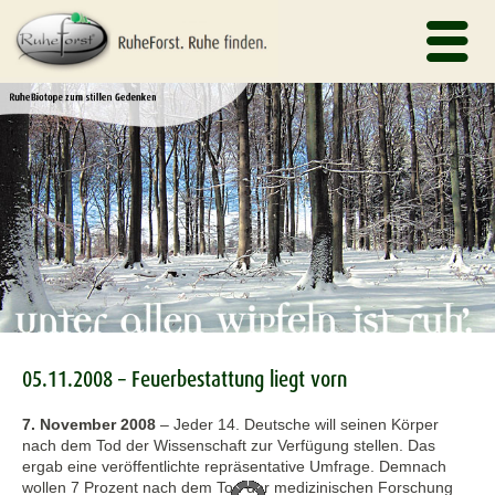
05.11.2008 – Feuerbestattung liegt vorn
7. November 2008
–
Jeder 14. Deutsche will seinen Körper
nach dem Tod der Wissenschaft zur Verfügung stellen. Das
ergab eine veröffentlichte repräsentative Umfrage. Demnach
wollen 7 Prozent nach dem Tod der medizinischen Forschung