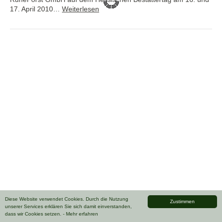
17. April 2010…
Weiterlesen
Diese Website verwendet Cookies. Durch die Nutzung
Zustimmen
unserer Services erklären Sie sich damit einverstanden,
dass wir Cookies setzen.
- Mehr erfahren