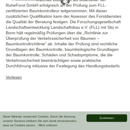
RuheForst GmbH erfolgreich an der Prüfung zum FLL-
zertifizierten Baumkontrolleur teilgenommen. Mit dieser
zusätzlichen Qualifikation kann der Assessor des Forstdienstes
die Qualität der Beratung festigen. Die Forschungsgesellschaft
Landschaftsentwicklung Landschaftsbau e.V. (FLL) mit Sitz in
Bonn hält regelmäßig Prüfungen über die „Richtlinie zur
Überprüfung der Verkehrssicherheit von Bäumen –
Baumkontrollrichtlinie“ ab. Inhalte der Prüfung sind rechtliche
Grundlagen der Baumkontrolle, baumbiologische Grundlagen
der Baumkontrolle, Schäden und Schadsymptome, die die
Verkehrssicherheit beeinträchtigen sowie praktische
Durchführung inklusive der Festlegung des Handlungsbedarfs.
Vorlesen
Diese Website verwendet Cookies. Durch die Nutzung
Zustimmen
unserer Services erklären Sie sich damit einverstanden,
dass wir Cookies setzen.
- Mehr erfahren