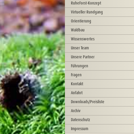
RuheForst-Konzept
Virtueller Rundgang
Orientierung
Waldbau
Wissenswertes
Unser Team
Unsere Partner
Führungen
Fragen
Kontakt
Anfahrt
Downloads/Preisliste
Archiv
Datenschutz
Impressum