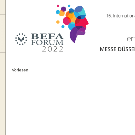
Vorlesen