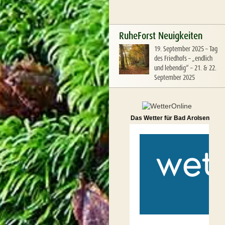
RuheForst Neuigkeiten
19. September 2025
–
Tag
des Friedhofs – „endlich
und lebendig“ – 21. & 22.
September 2025
Das Wetter für Bad Arolsen