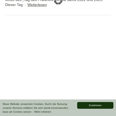
Dieser Tag…
Weiterlesen
Diese Website verwendet Cookies. Durch die Nutzung
Zustimmen
unserer Services erklären Sie sich damit einverstanden,
dass wir Cookies setzen.
- Mehr erfahren