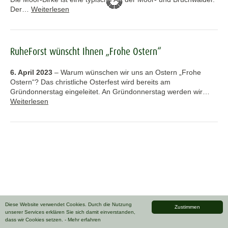
Der…
Weiterlesen
RuheForst wünscht Ihnen „Frohe Ostern“
6. April 2023
–
Warum wünschen wir uns an Ostern „Frohe
Ostern“? Das christliche Osterfest wird bereits am
Gründonnerstag eingeleitet. An Gründonnerstag werden wir…
Weiterlesen
Diese Website verwendet Cookies. Durch die Nutzung
Zustimmen
unserer Services erklären Sie sich damit einverstanden,
dass wir Cookies setzen.
- Mehr erfahren