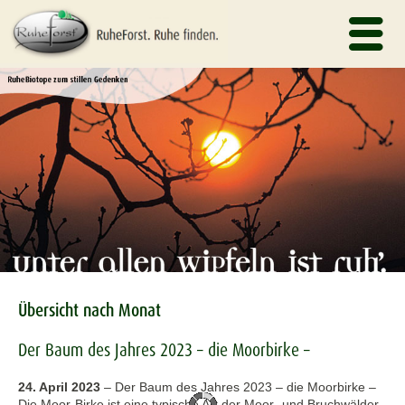
Übersicht nach Monat
Der Baum des Jahres 2023 – die Moorbirke –
24. April 2023
–
Der Baum des Jahres 2023 – die Moorbirke –
Die Moor-Birke ist eine typische Art der Moor- und Bruchwälder.