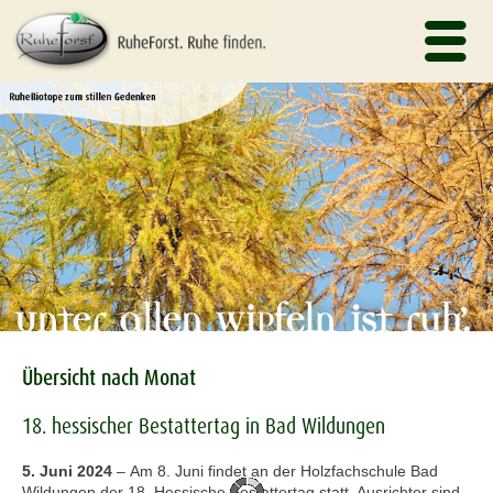
Übersicht nach Monat
18. hessischer Bestattertag in Bad Wildungen
5. Juni 2024
–
Am 8. Juni findet an der Holzfachschule Bad
Wildungen der 18. Hessische Bestattertag statt. Ausrichter sind