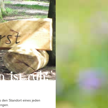
s den Standort eines jeden
ungen.