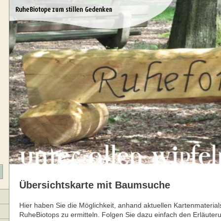
Übersichtskarte mit Baumsuche
Hier haben Sie die Möglichkeit, anhand aktuellen Kartenmaterial
RuheBiotops zu ermitteln. Folgen Sie dazu einfach den Erläuter