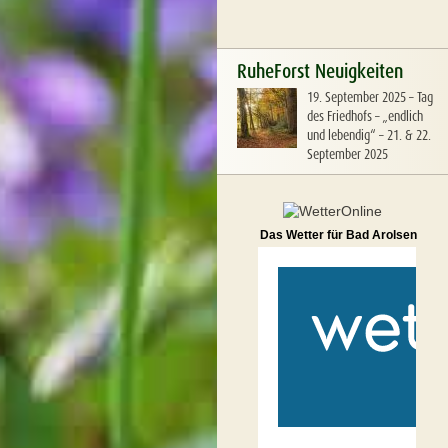
RuheForst Neuigkeiten
19. September 2025
–
Tag
des Friedhofs – „endlich
und lebendig“ – 21. & 22.
September 2025
Das Wetter für Bad Arolsen