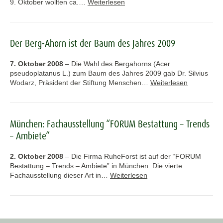
9. Oktober wollten ca.…
Weiterlesen
Der Berg-Ahorn ist der Baum des Jahres 2009
7. Oktober 2008
–
Die Wahl des Bergahorns (Acer
pseudoplatanus L.) zum Baum des Jahres 2009 gab Dr. Silvius
Wodarz, Präsident der Stiftung Menschen…
Weiterlesen
München: Fachausstellung “FORUM Bestattung – Trends
– Ambiete”
2. Oktober 2008
–
Die Firma RuheForst ist auf der “FORUM
Bestattung – Trends – Ambiete” in München. Die vierte
Fachausstellung dieser Art in…
Weiterlesen