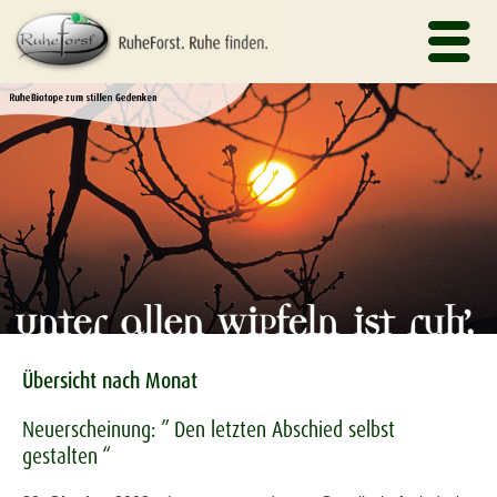
Übersicht nach Monat
Neuerscheinung: ” Den letzten Abschied selbst
gestalten “